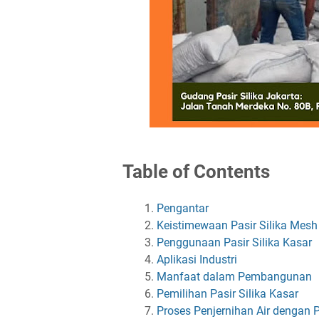
Table of Contents
Pengantar
Keistimewaan Pasir Silika Mesh
Penggunaan Pasir Silika Kasar
Aplikasi Industri
Manfaat dalam Pembangunan
Pemilihan Pasir Silika Kasar
Proses Penjernihan Air dengan P