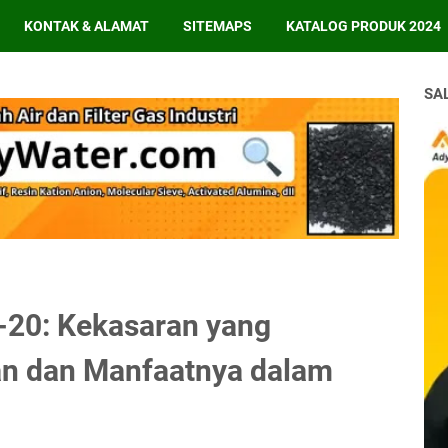
KONTAK & ALAMAT
SITEMAPS
KATALOG PRODUK 2024
SA
4-20: Kekasaran yang
n dan Manfaatnya dalam