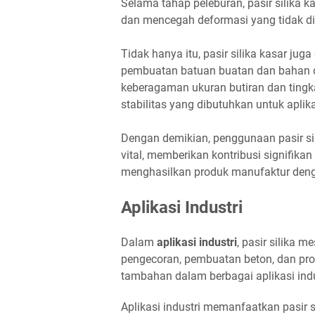
Selama tahap peleburan, pasir silika k
dan mencegah deformasi yang tidak di
Tidak hanya itu, pasir silika kasar ju
pembuatan batuan buatan dan bahan drai
keberagaman ukuran butiran dan tingk
stabilitas yang dibutuhkan untuk aplikas
Dengan demikian, penggunaan pasir si
vital, memberikan kontribusi signifi
menghasilkan produk manufaktur dengan
Aplikasi Industri
Dalam
aplikasi industri
, pasir silika 
pengecoran, pembuatan beton, dan pro
tambahan dalam berbagai aplikasi indu
Aplikasi industri memanfaatkan pasir 