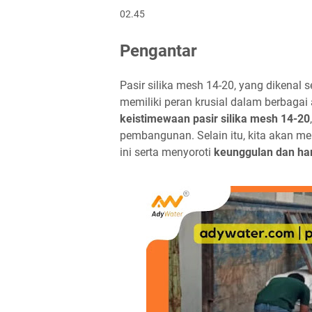
02.45
Pengantar
Pasir silika mesh 14-20, yang dikenal 
memiliki peran krusial dalam berbagai 
keistimewaan pasir silika mesh 14-20
pembangunan. Selain itu, kita akan men
ini serta menyoroti
keunggulan dan har