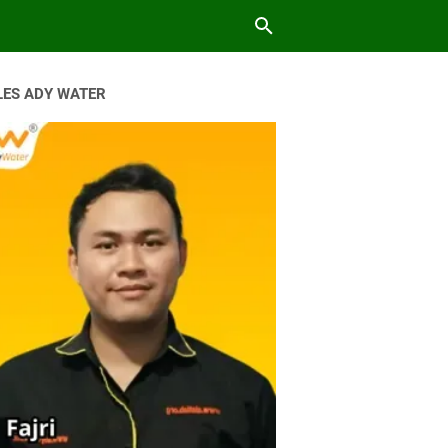
LES ADY WATER