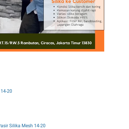
 14-20
asir Silika Mesh 14-20