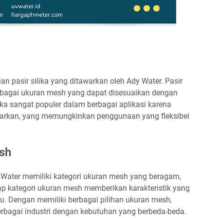
an pasir silika yang ditawarkan oleh Ady Water. Pasir
erbagai ukuran mesh yang dapat disesuaikan dengan
lika sangat populer dalam berbagai aplikasi karena
arkan, yang memungkinkan penggunaan yang fleksibel
sh
y Water memiliki kategori ukuran mesh yang beragam,
tiap kategori ukuran mesh memberikan karakteristik yang
tu. Dengan memiliki berbagai pilihan ukuran mesh,
erbagai industri dengan kebutuhan yang berbeda-beda.