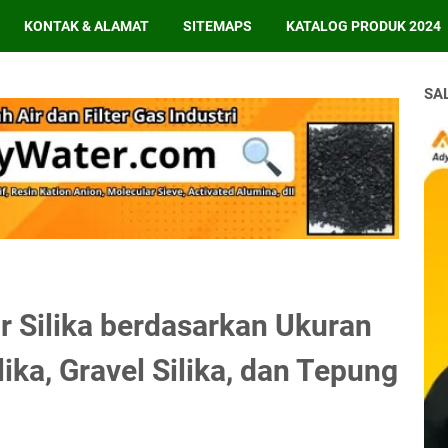
KONTAK & ALAMAT
SITEMAPS
KATALOG PRODUK 2024
SA
Silika berdasarkan Ukuran
ika, Gravel Silika, dan Tepung