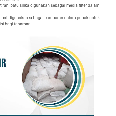
ran, batu silika digunakan sebagai media filter dalam
dapat digunakan sebagai campuran dalam pupuk untuk
isi bagi tanaman.