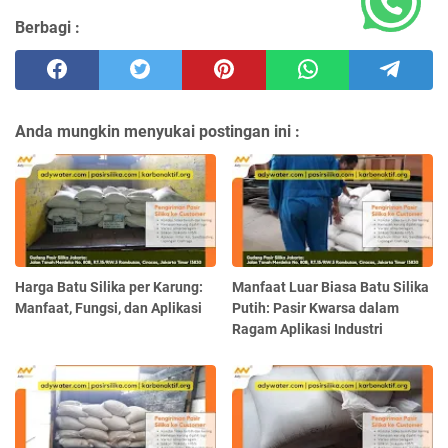
Berbagi :
Anda mungkin menyukai postingan ini :
Harga Batu Silika per Karung:
Manfaat Luar Biasa Batu Silika
Manfaat, Fungsi, dan Aplikasi
Putih: Pasir Kwarsa dalam
Ragam Aplikasi Industri