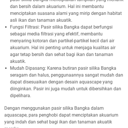
dan bersih dalam akuarium. Hal ini membantu
menciptakan suasana alami yang mirip dengan habitat
asli ikan dan tanaman akuatik.
Fungsi Filtrasi: Pasir silika Bangka dapat berfungsi
sebagai media filtrasi yang efektif, membantu
menyaring kotoran dan partikel-partikel kecil dari air
akuarium. Hal ini penting untuk menjaga kualitas air
agar tetap bersih dan sehat bagi ikan dan tanaman
akuatik.
Mudah Dipasang: Karena butiran pasir silika Bangka
seragam dan halus, penggunaannya sangat mudah dan
dapat disesuaikan dengan desain aquascape yang
diinginkan. Pasir ini juga mudah untuk dibersihkan dan
dipelihara.
Dengan menggunakan pasir silika Bangka dalam
aquascape, para penghobi dapat menciptakan akuarium
yang indah dan sehat bagi ikan dan tanaman akuatik