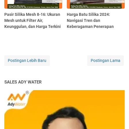
Pasir Silika Mesh 8-16: Ukuran
Harga Batu Silika 2024:
Mesh untuk Filter Air,
Navigasi Tren dan
Keunggulan, dan Harga Terkini
Keberagaman Penerapan
Postingan Lebih Baru
Postingan Lama
SALES ADY WATER