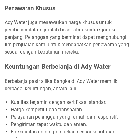
Penawaran Khusus
Ady Water juga menawarkan harga khusus untuk
pembelian dalam jumlah besar atau kontrak jangka
panjang. Pelanggan yang berminat dapat menghubungi
tim penjualan kami untuk mendapatkan penawaran yang
sesuai dengan kebutuhan mereka.
Keuntungan Berbelanja di Ady Water
Berbelanja pasir silika Bangka di Ady Water memiliki
berbagai keuntungan, antara lain:
Kualitas terjamin dengan sertifikasi standar.
Harga kompetitif dan transparan.
Pelayanan pelanggan yang ramah dan responsif.
Pengiriman tepat waktu dan aman.
Fleksibilitas dalam pembelian sesuai kebutuhan