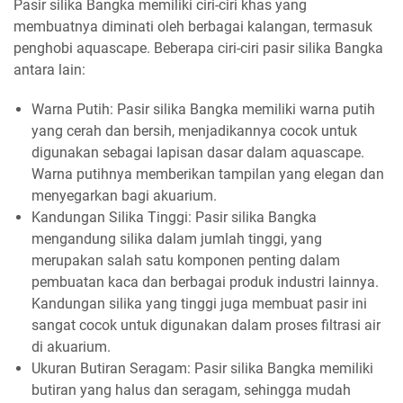
Pasir silika Bangka memiliki ciri-ciri khas yang
membuatnya diminati oleh berbagai kalangan, termasuk
penghobi aquascape. Beberapa ciri-ciri pasir silika Bangka
antara lain:
Warna Putih: Pasir silika Bangka memiliki warna putih
yang cerah dan bersih, menjadikannya cocok untuk
digunakan sebagai lapisan dasar dalam aquascape.
Warna putihnya memberikan tampilan yang elegan dan
menyegarkan bagi akuarium.
Kandungan Silika Tinggi: Pasir silika Bangka
mengandung silika dalam jumlah tinggi, yang
merupakan salah satu komponen penting dalam
pembuatan kaca dan berbagai produk industri lainnya.
Kandungan silika yang tinggi juga membuat pasir ini
sangat cocok untuk digunakan dalam proses filtrasi air
di akuarium.
Ukuran Butiran Seragam: Pasir silika Bangka memiliki
butiran yang halus dan seragam, sehingga mudah