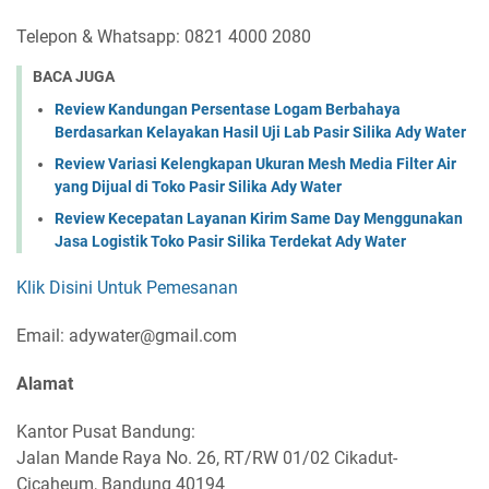
Telepon & Whatsapp: 0821 4000 2080
BACA JUGA
Review Kandungan Persentase Logam Berbahaya
Berdasarkan Kelayakan Hasil Uji Lab Pasir Silika Ady Water
Review Variasi Kelengkapan Ukuran Mesh Media Filter Air
yang Dijual di Toko Pasir Silika Ady Water
Review Kecepatan Layanan Kirim Same Day Menggunakan
Jasa Logistik Toko Pasir Silika Terdekat Ady Water
Klik Disini Untuk Pemesanan
Email: adywater@gmail.com
Alamat
Kantor Pusat Bandung:
Jalan Mande Raya No. 26, RT/RW 01/02 Cikadut-
Cicaheum, Bandung 40194