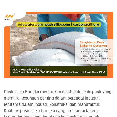
Pasir silika Bangka merupakan salah satu jenis pasir yang
memiliki kegunaan penting dalam berbagai industri,
terutama dalam industri konstruksi dan manufaktur.
Kualitas pasir silika Bangka sangat dihargai karena
kemurniannya yang tinggi dan kecocokannya untuk