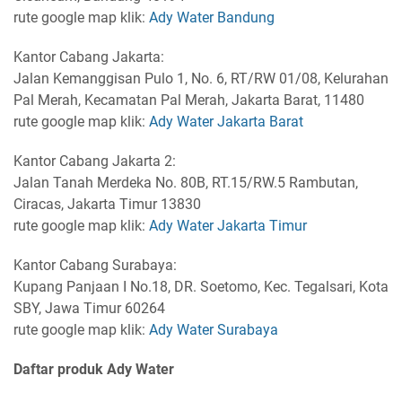
rute google map klik:
Ady Water Bandung
Kantor Cabang Jakarta:
Jalan Kemanggisan Pulo 1, No. 6, RT/RW 01/08, Kelurahan
Pal Merah, Kecamatan Pal Merah, Jakarta Barat, 11480
rute google map klik:
Ady Water Jakarta Barat
Kantor Cabang Jakarta 2:
Jalan Tanah Merdeka No. 80B, RT.15/RW.5 Rambutan,
Ciracas, Jakarta Timur 13830
rute google map klik:
Ady Water Jakarta Timur
Kantor Cabang Surabaya:
Kupang Panjaan I No.18, DR. Soetomo, Kec. Tegalsari, Kota
SBY, Jawa Timur 60264
rute google map klik:
Ady Water Surabaya
Daftar produk Ady Water