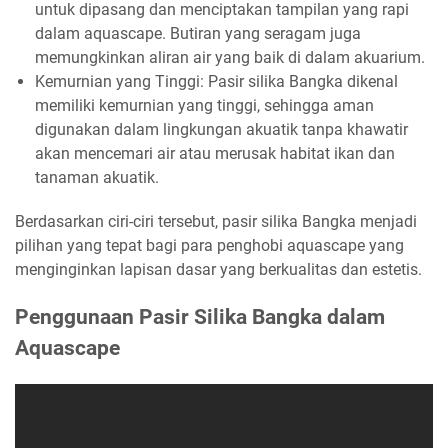
untuk dipasang dan menciptakan tampilan yang rapi
dalam aquascape. Butiran yang seragam juga
memungkinkan aliran air yang baik di dalam akuarium.
Kemurnian yang Tinggi: Pasir silika Bangka dikenal
memiliki kemurnian yang tinggi, sehingga aman
digunakan dalam lingkungan akuatik tanpa khawatir
akan mencemari air atau merusak habitat ikan dan
tanaman akuatik.
Berdasarkan ciri-ciri tersebut, pasir silika Bangka menjadi
pilihan yang tepat bagi para penghobi aquascape yang
menginginkan lapisan dasar yang berkualitas dan estetis.
Penggunaan Pasir Silika Bangka dalam
Aquascape