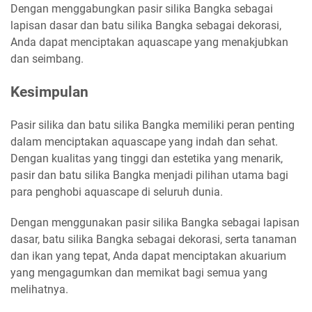
Dengan menggabungkan pasir silika Bangka sebagai
lapisan dasar dan batu silika Bangka sebagai dekorasi,
Anda dapat menciptakan aquascape yang menakjubkan
dan seimbang.
Kesimpulan
Pasir silika dan batu silika Bangka memiliki peran penting
dalam menciptakan aquascape yang indah dan sehat.
Dengan kualitas yang tinggi dan estetika yang menarik,
pasir dan batu silika Bangka menjadi pilihan utama bagi
para penghobi aquascape di seluruh dunia.
Dengan menggunakan pasir silika Bangka sebagai lapisan
dasar, batu silika Bangka sebagai dekorasi, serta tanaman
dan ikan yang tepat, Anda dapat menciptakan akuarium
yang mengagumkan dan memikat bagi semua yang
melihatnya.