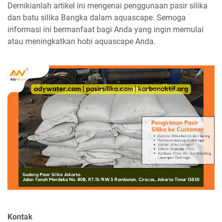
Demikianlah artikel ini mengenai penggunaan pasir silika
dan batu silika Bangka dalam aquascape. Semoga
informasi ini bermanfaat bagi Anda yang ingin memulai
atau meningkatkan hobi aquascape Anda.
Kontak