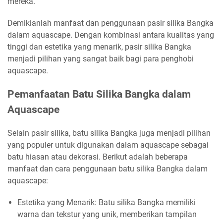
mereka.
Demikianlah manfaat dan penggunaan pasir silika Bangka
dalam aquascape. Dengan kombinasi antara kualitas yang
tinggi dan estetika yang menarik, pasir silika Bangka
menjadi pilihan yang sangat baik bagi para penghobi
aquascape.
Pemanfaatan Batu Silika Bangka dalam
Aquascape
Selain pasir silika, batu silika Bangka juga menjadi pilihan
yang populer untuk digunakan dalam aquascape sebagai
batu hiasan atau dekorasi. Berikut adalah beberapa
manfaat dan cara penggunaan batu silika Bangka dalam
aquascape:
Estetika yang Menarik: Batu silika Bangka memiliki
warna dan tekstur yang unik, memberikan tampilan