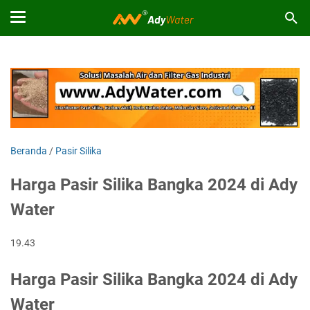
Beranda
/
Pasir Silika
Harga Pasir Silika Bangka 2024 di Ady
Water
19.43
Harga Pasir Silika Bangka 2024 di Ady
Water