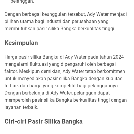
pelanggan.
Dengan berbagai keunggulan tersebut, Ady Water menjadi
pilihan utama bagi industri dan perusahaan yang
membutuhkan pasir silika Bangka berkualitas tinggi.
Kesimpulan
Harga pasir silika Bangka di Ady Water pada tahun 2024
mengalami fluktuasi yang dipengaruhi oleh berbagai
faktor. Meskipun demikian, Ady Water tetap berkomitmen
untuk menyediakan pasir silika Bangka dengan kualitas
terbaik dan harga yang kompetitif bagi pelanggannya.
Dengan berbelanja di Ady Water, pelanggan dapat
memperoleh pasir silika Bangka berkualitas tinggi dengan
layanan terbaik.
Ciri-ciri Pasir Silika Bangka