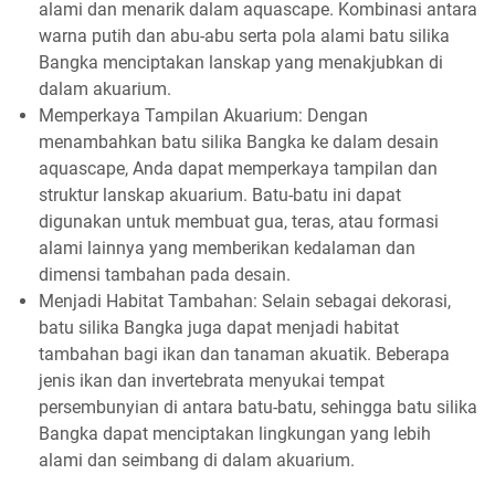
alami dan menarik dalam aquascape. Kombinasi antara
warna putih dan abu-abu serta pola alami batu silika
Bangka menciptakan lanskap yang menakjubkan di
dalam akuarium.
Memperkaya Tampilan Akuarium: Dengan
menambahkan batu silika Bangka ke dalam desain
aquascape, Anda dapat memperkaya tampilan dan
struktur lanskap akuarium. Batu-batu ini dapat
digunakan untuk membuat gua, teras, atau formasi
alami lainnya yang memberikan kedalaman dan
dimensi tambahan pada desain.
Menjadi Habitat Tambahan: Selain sebagai dekorasi,
batu silika Bangka juga dapat menjadi habitat
tambahan bagi ikan dan tanaman akuatik. Beberapa
jenis ikan dan invertebrata menyukai tempat
persembunyian di antara batu-batu, sehingga batu silika
Bangka dapat menciptakan lingkungan yang lebih
alami dan seimbang di dalam akuarium.