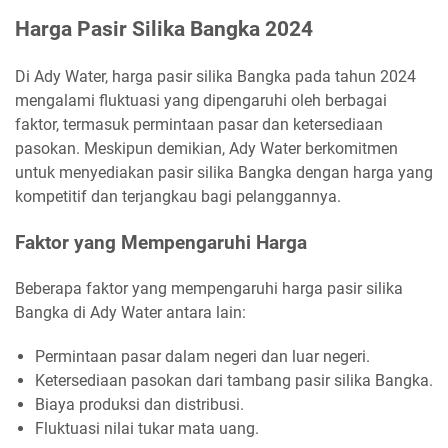
Harga Pasir Silika Bangka 2024
Di Ady Water, harga pasir silika Bangka pada tahun 2024
mengalami fluktuasi yang dipengaruhi oleh berbagai
faktor, termasuk permintaan pasar dan ketersediaan
pasokan. Meskipun demikian, Ady Water berkomitmen
untuk menyediakan pasir silika Bangka dengan harga yang
kompetitif dan terjangkau bagi pelanggannya.
Faktor yang Mempengaruhi Harga
Beberapa faktor yang mempengaruhi harga pasir silika
Bangka di Ady Water antara lain:
Permintaan pasar dalam negeri dan luar negeri.
Ketersediaan pasokan dari tambang pasir silika Bangka.
Biaya produksi dan distribusi.
Fluktuasi nilai tukar mata uang.