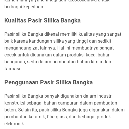
berbagai keperluan.
Kualitas Pasir Silika Bangka
Pasir silika Bangka dikenal memiliki kualitas yang sangat
baik karena kandungan silika yang tinggi dan sedikit
mengandung zat lainnya. Hal ini membuatnya sangat
cocok untuk digunakan dalam produksi kaca, bahan
bangunan, serta dalam pembuatan bahan kimia dan
farmasi.
Penggunaan Pasir Silika Bangka
Pasir silika Bangka banyak digunakan dalam industri
konstruksi sebagai bahan campuran dalam pembuatan
beton. Selain itu, pasir silika Bangka juga digunakan dalam
pembuatan keramik, fiberglass, dan berbagai produk
elektronik.