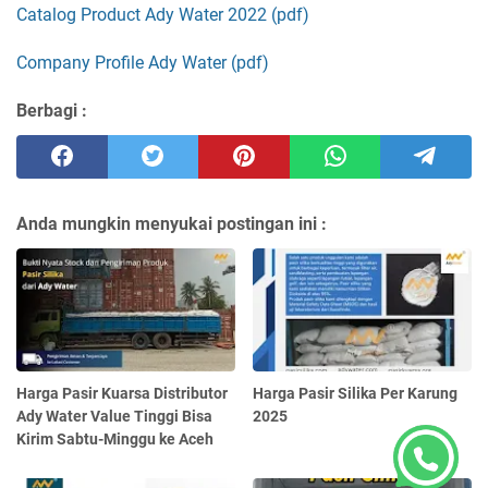
Catalog Product Ady Water 2022 (pdf)
Company Profile Ady Water (pdf)
Berbagi :
Anda mungkin menyukai postingan ini :
Harga Pasir Kuarsa Distributor
Harga Pasir Silika Per Karung
Ady Water Value Tinggi Bisa
2025
Kirim Sabtu-Minggu ke Aceh