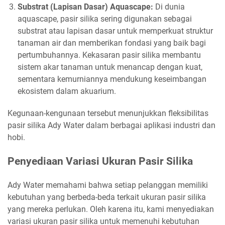
Substrat (Lapisan Dasar) Aquascape:
Di dunia
aquascape, pasir silika sering digunakan sebagai
substrat atau lapisan dasar untuk memperkuat struktur
tanaman air dan memberikan fondasi yang baik bagi
pertumbuhannya. Kekasaran pasir silika membantu
sistem akar tanaman untuk menancap dengan kuat,
sementara kemurniannya mendukung keseimbangan
ekosistem dalam akuarium.
Kegunaan-kengunaan tersebut menunjukkan fleksibilitas
pasir silika Ady Water dalam berbagai aplikasi industri dan
hobi.
Penyediaan Variasi Ukuran Pasir Silika
Ady Water memahami bahwa setiap pelanggan memiliki
kebutuhan yang berbeda-beda terkait ukuran pasir silika
yang mereka perlukan. Oleh karena itu, kami menyediakan
variasi ukuran pasir silika untuk memenuhi kebutuhan