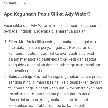
konsumennya.
Apa Kegunaan Pasir Silika Ady Water?
Pasir silika dari Ady Water memiliki beragam kegunaan di
berbagai industri. Beberapa di antaranya adalah:
Filter Air:
Pasir silika sering digunakan sebagai media
filter dalam sistem penyaringan air. Kekasaran dan
kemurnian butiran pasir silika membuatnya efektif
dalam menangkap partikel-partikel kecil dan zat-zat
yang tidak diinginkan dari air, sehingga menghasilkan
air bersih dan jernih.
Sandblasting:
Pasir silika juga digunakan dalam proses
sandblasting, di mana pasir silika ditembakkan dengan
tekanan tinggi ke permukaan untuk membersihkan atau
memberikan tekstur tertentu pada suatu material.
Proses ini umumnya digunakan dalam industri
konstruksi, manufaktur, dan perbaikan kapal.