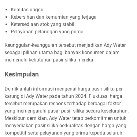
Kualitas unggul
Kebersihan dan kemurnian yang terjaga
Ketersediaan stok yang stabil
Pelayanan pelanggan yang prima
Keunggulan-keunggulan tersebut menjadikan Ady Water
sebagai pilihan utama bagi banyak konsumen dalam
memenuhi kebutuhan pasir silika mereka.
Kesimpulan
Demikianlah informasi mengenai harga pasir silika per
karung di Ady Water pada tahun 2024. Fluktuasi harga
tersebut merupakan respons terhadap berbagai faktor
yang memengaruhi pasar pasir silika secara keseluruhan.
Meskipun demikian, Ady Water tetap berkomitmen untuk
menyediakan pasir silika berkualitas dengan harga yang
kompetitif serta pelayanan yang prima kepada seluruh