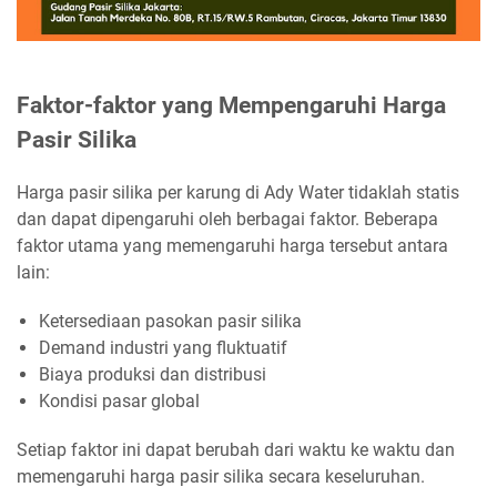
Faktor-faktor yang Mempengaruhi Harga
Pasir Silika
Harga pasir silika per karung di Ady Water tidaklah statis
dan dapat dipengaruhi oleh berbagai faktor. Beberapa
faktor utama yang memengaruhi harga tersebut antara
lain:
Ketersediaan pasokan pasir silika
Demand industri yang fluktuatif
Biaya produksi dan distribusi
Kondisi pasar global
Setiap faktor ini dapat berubah dari waktu ke waktu dan
memengaruhi harga pasir silika secara keseluruhan.