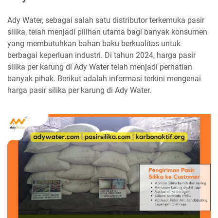
Ady Water, sebagai salah satu distributor terkemuka pasir
silika, telah menjadi pilihan utama bagi banyak konsumen
yang membutuhkan bahan baku berkualitas untuk
berbagai keperluan industri. Di tahun 2024, harga pasir
silika per karung di Ady Water telah menjadi perhatian
banyak pihak. Berikut adalah informasi terkini mengenai
harga pasir silika per karung di Ady Water.