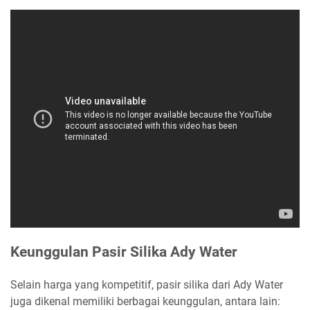
Keunggulan Pasir Silika Ady Water
Selain harga yang kompetitif, pasir silika dari Ady Water
juga dikenal memiliki berbagai keunggulan, antara lain: