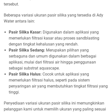
tersebut.
Beberapa variasi ukuran pasir silika yang tersedia di Ady
Water antara lain:
Pasir Silika Kasar:
Digunakan dalam aplikasi yang
memerlukan filtrasi kasar atau proses sandblasting
dengan tingkat kehalusan yang rendah.
Pasir Silika Sedang:
Merupakan pilihan yang
serbaguna dan umum digunakan dalam berbagai
aplikasi, mulai dari filtrasi air hingga penggunaan
sebagai substrat aquascape.
Pasir Silika Halus:
Cocok untuk aplikasi yang
memerlukan filtrasi halus, seperti pada sistem
penyaringan air yang membutuhkan tingkat filtrasi yang
tinggi.
Penyediaan variasi ukuran pasir silika ini memungkinkan
pelanggan kami untuk memilih ukuran yang paling sesuai