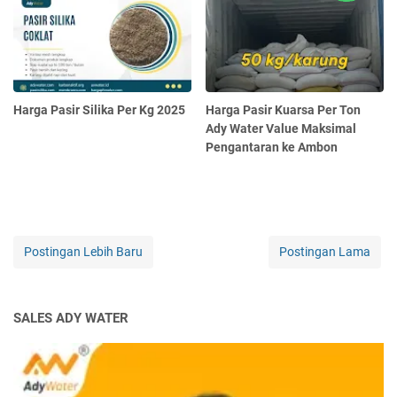
Harga Pasir Silika Per Kg 2025
Harga Pasir Kuarsa Per Ton
Ady Water Value Maksimal
Pengantaran ke Ambon
Postingan Lebih Baru
Postingan Lama
SALES ADY WATER