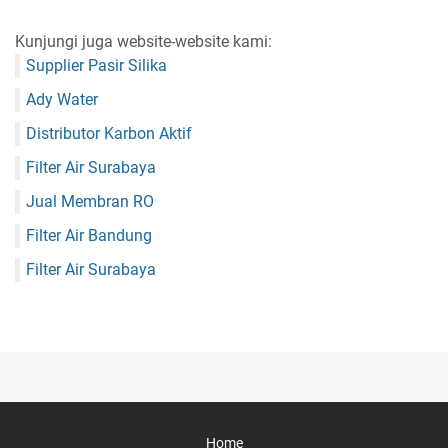
Kunjungi juga website-website kami:
Supplier Pasir Silika
Ady Water
Distributor Karbon Aktif
Filter Air Surabaya
Jual Membran RO
Filter Air Bandung
Filter Air Surabaya
Home