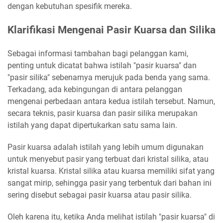
dengan kebutuhan spesifik mereka.
Klarifikasi Mengenai Pasir Kuarsa dan Silika
Sebagai informasi tambahan bagi pelanggan kami,
penting untuk dicatat bahwa istilah "pasir kuarsa" dan
"pasir silika" sebenarnya merujuk pada benda yang sama.
Terkadang, ada kebingungan di antara pelanggan
mengenai perbedaan antara kedua istilah tersebut. Namun,
secara teknis, pasir kuarsa dan pasir silika merupakan
istilah yang dapat dipertukarkan satu sama lain.
Pasir kuarsa adalah istilah yang lebih umum digunakan
untuk menyebut pasir yang terbuat dari kristal silika, atau
kristal kuarsa. Kristal silika atau kuarsa memiliki sifat yang
sangat mirip, sehingga pasir yang terbentuk dari bahan ini
sering disebut sebagai pasir kuarsa atau pasir silika.
Oleh karena itu, ketika Anda melihat istilah "pasir kuarsa" di