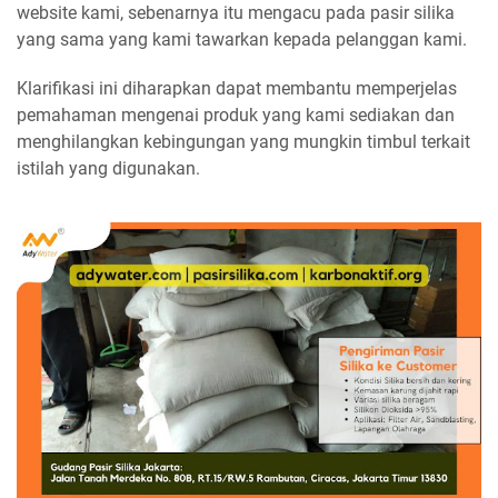
website kami, sebenarnya itu mengacu pada pasir silika
yang sama yang kami tawarkan kepada pelanggan kami.
Klarifikasi ini diharapkan dapat membantu memperjelas
pemahaman mengenai produk yang kami sediakan dan
menghilangkan kebingungan yang mungkin timbul terkait
istilah yang digunakan.