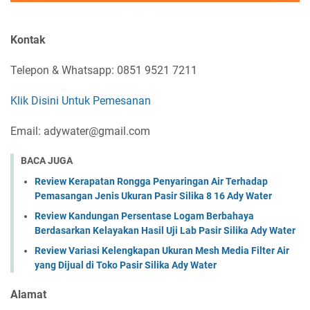
Kontak
Telepon & Whatsapp: 0851 9521 7211
Klik Disini Untuk Pemesanan
Email: adywater@gmail.com
BACA JUGA
Review Kerapatan Rongga Penyaringan Air Terhadap
Pemasangan Jenis Ukuran Pasir Silika 8 16 Ady Water
Review Kandungan Persentase Logam Berbahaya
Berdasarkan Kelayakan Hasil Uji Lab Pasir Silika Ady Water
Review Variasi Kelengkapan Ukuran Mesh Media Filter Air
yang Dijual di Toko Pasir Silika Ady Water
Alamat