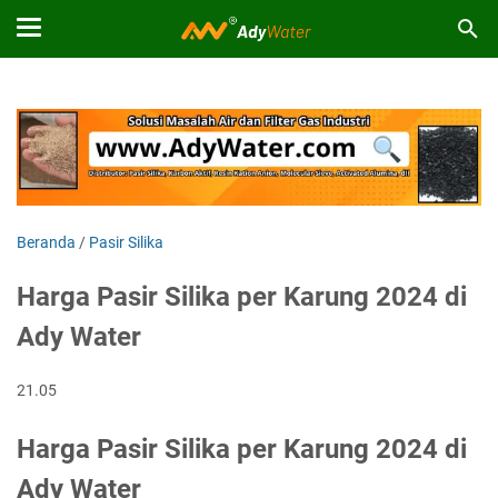
Beranda
/
Pasir Silika
Harga Pasir Silika per Karung 2024 di
Ady Water
21.05
Harga Pasir Silika per Karung 2024 di
Ady Water