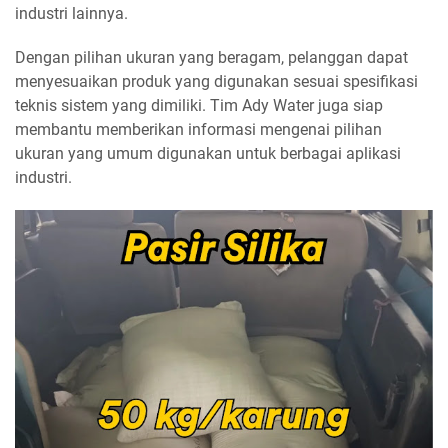
industri lainnya.
Dengan pilihan ukuran yang beragam, pelanggan dapat
menyesuaikan produk yang digunakan sesuai spesifikasi
teknis sistem yang dimiliki. Tim Ady Water juga siap
membantu memberikan informasi mengenai pilihan
ukuran yang umum digunakan untuk berbagai aplikasi
industri.