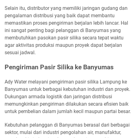
Selain itu, distributor yang memiliki jaringan gudang dan
pengalaman distribusi yang baik dapat membantu
memastikan proses pengiriman berjalan lebih lancar. Hal
ini sangat penting bagi pelanggan di Banyumas yang
membutuhkan pasokan pasir silika secara tepat waktu
agar aktivitas produksi maupun proyek dapat berjalan
sesuai jadwal.
Pengiriman Pasir Silika ke Banyumas
Ady Water melayani pengiriman pasir silika Lampung ke
Banyumas untuk berbagai kebutuhan industri dan proyek.
Dukungan armada logistik dan jaringan distribusi
memungkinkan pengiriman dilakukan secara efisien baik
untuk pembelian dalam jumlah kecil maupun partai besar.
Kebutuhan pelanggan di Banyumas berasal dari berbagai
sektor, mulai dari industri pengolahan air, manufaktur,