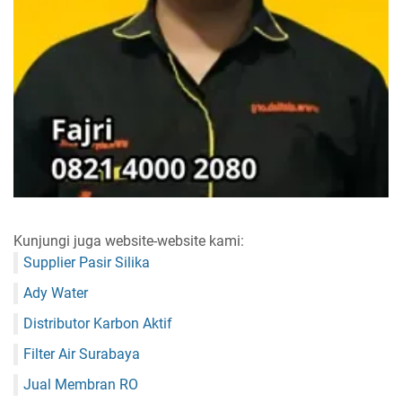
Kunjungi juga website-website kami:
Supplier Pasir Silika
Ady Water
Distributor Karbon Aktif
Filter Air Surabaya
Jual Membran RO