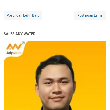
Postingan Lebih Baru
Postingan Lama
SALES ADY WATER