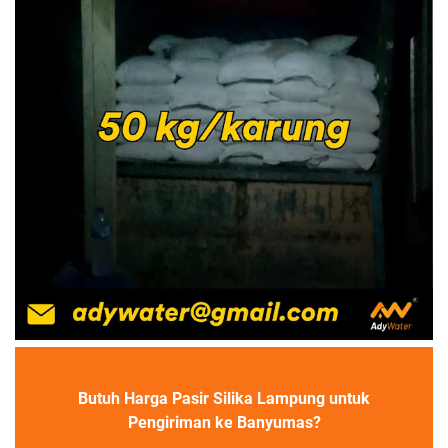
Butuh Harga Pasir Silika Lampung untuk
Pengiriman ke Banyumas?