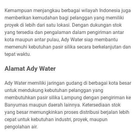
Kemampuan menjangkau berbagai wilayah Indonesia juga
memberikan kemudahan bagi pelanggan yang memiliki
proyek di lebih dari satu lokasi. Dengan dukungan stok
yang tersedia dan pengalaman dalam pengiriman antar
kota maupun antar pulau, Ady Water siap membantu
memenuhi kebutuhan pasir silika secara berkelanjutan dan
tepat waktu.
Alamat Ady Water
Ady Water memiliki jaringan gudang di berbagai kota besar
untuk mendukung kebutuhan pelanggan yang
membutuhkan pasir silika Lampung dengan pengiriman ke
Banyumas maupun daerah lainnya. Ketersediaan stok
yang besar memungkinkan proses distribusi berjalan lebih
cepat untuk kebutuhan industri, proyek, maupun
pengolahan air.