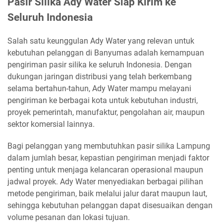
Pasir Silika Ady Water Siap Kirim ke
Seluruh Indonesia
Salah satu keunggulan Ady Water yang relevan untuk
kebutuhan pelanggan di Banyumas adalah kemampuan
pengiriman pasir silika ke seluruh Indonesia. Dengan
dukungan jaringan distribusi yang telah berkembang
selama bertahun-tahun, Ady Water mampu melayani
pengiriman ke berbagai kota untuk kebutuhan industri,
proyek pemerintah, manufaktur, pengolahan air, maupun
sektor komersial lainnya.
Bagi pelanggan yang membutuhkan pasir silika Lampung
dalam jumlah besar, kepastian pengiriman menjadi faktor
penting untuk menjaga kelancaran operasional maupun
jadwal proyek. Ady Water menyediakan berbagai pilihan
metode pengiriman, baik melalui jalur darat maupun laut,
sehingga kebutuhan pelanggan dapat disesuaikan dengan
volume pesanan dan lokasi tujuan.