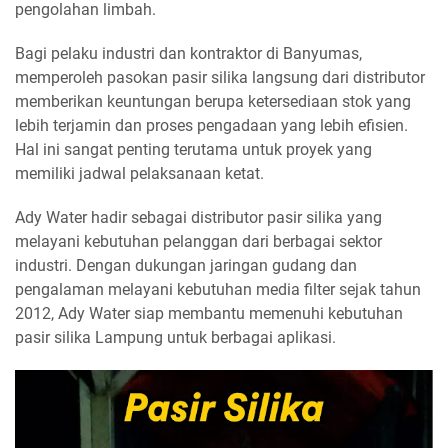
pengolahan limbah.
Bagi pelaku industri dan kontraktor di Banyumas,
memperoleh pasokan pasir silika langsung dari distributor
memberikan keuntungan berupa ketersediaan stok yang
lebih terjamin dan proses pengadaan yang lebih efisien.
Hal ini sangat penting terutama untuk proyek yang
memiliki jadwal pelaksanaan ketat.
Ady Water hadir sebagai distributor pasir silika yang
melayani kebutuhan pelanggan dari berbagai sektor
industri. Dengan dukungan jaringan gudang dan
pengalaman melayani kebutuhan media filter sejak tahun
2012, Ady Water siap membantu memenuhi kebutuhan
pasir silika Lampung untuk berbagai aplikasi.