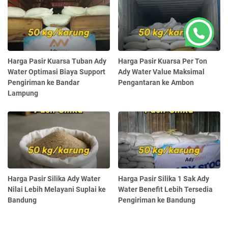
Harga Pasir Kuarsa Tuban Ady
Harga Pasir Kuarsa Per Ton
Water Optimasi Biaya Support
Ady Water Value Maksimal
Pengiriman ke Bandar
Pengantaran ke Ambon
Lampung
Harga Pasir Silika Ady Water
Harga Pasir Silika 1 Sak Ady
Nilai Lebih Melayani Suplai ke
Water Benefit Lebih Tersedia
Bandung
Pengiriman ke Bandung