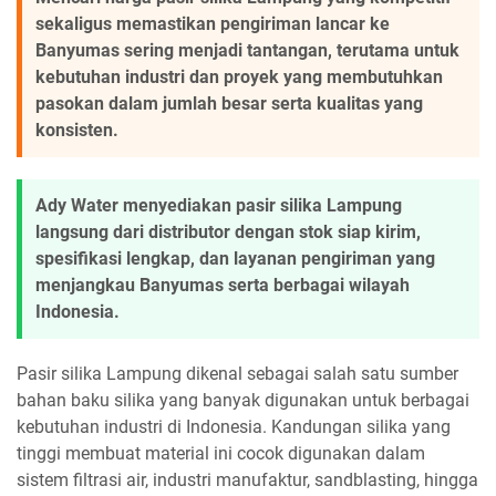
sekaligus memastikan pengiriman lancar ke
Banyumas sering menjadi tantangan, terutama untuk
kebutuhan industri dan proyek yang membutuhkan
pasokan dalam jumlah besar serta kualitas yang
konsisten.
Ady Water menyediakan pasir silika Lampung
langsung dari distributor dengan stok siap kirim,
spesifikasi lengkap, dan layanan pengiriman yang
menjangkau Banyumas serta berbagai wilayah
Indonesia.
Pasir silika Lampung dikenal sebagai salah satu sumber
bahan baku silika yang banyak digunakan untuk berbagai
kebutuhan industri di Indonesia. Kandungan silika yang
tinggi membuat material ini cocok digunakan dalam
sistem filtrasi air, industri manufaktur, sandblasting, hingga