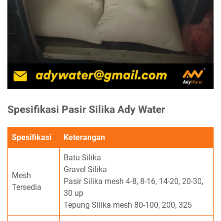
Spesifikasi Pasir Silika Ady Water
Spesifikasi
Keterangan
Batu Silika
Gravel Silika
Mesh
Pasir Silika mesh 4-8, 8-16, 14-20, 20-30,
Tersedia
30 up
Tepung Silika mesh 80-100, 200, 325