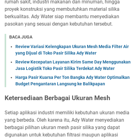
rumah sakit, industri makanan dan minuman, hingga
proyek konstruksi yang membutuhkan material silika
berkualitas. Ady Water siap membantu menyediakan
pasokan yang sesuai dengan kebutuhan tersebut.
BACA JUGA
Review Variasi Kelengkapan Ukuran Mesh Media Filter Air
yang Dijual di Toko Pasir Silika Ady Water
Review Kecepatan Layanan Kirim Same Day Menggunakan
Jasa Logistik Toko Pasir Silika Terdekat Ady Water
Harga Pasir Kuarsa Per Ton Bangka Ady Water Optimalkan
Budget Pengantaran Langsung ke Balikpapan
Ketersediaan Berbagai Ukuran Mesh
Setiap aplikasi industri memiliki kebutuhan ukuran media
yang berbeda. Oleh karena itu, Ady Water menyediakan
berbagai pilihan ukuran mesh pasir silika yang dapat
digunakan untuk kebutuhan filtrasi maupun aplikasi