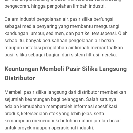
pengecoran, hingga pengolahan limbah industri.
Dalam industri pengolahan air, pasir silika berfungsi
sebagai media penyaring yang membantu mengurangi
kandungan lumpur, sedimen, dan partikel tersuspensi. Oleh
sebab itu, banyak perusahaan pengolahan air bersih
maupun instalasi pengolahan air limbah memanfaatkan
pasir silika sebagai bagian dari sistem filtrasi mereka.
Keuntungan Membeli Pasir Silika Langsung
Distributor
Membeli pasir silika langsung dari distributor memberikan
sejumlah keuntungan bagi pelanggan. Salah satunya
adalah kemudahan memperoleh informasi spesifikasi
produk, ketersediaan stok yang lebih jelas, serta
kemampuan memenuhi kebutuhan dalam jumlah besar
untuk proyek maupun operasional industri.