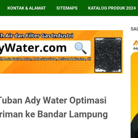
KONTAK & ALAMAT
SITEMAPS
KATALOG PRODUK 2024
SA
Tuban Ady Water Optimasi
iriman ke Bandar Lampung