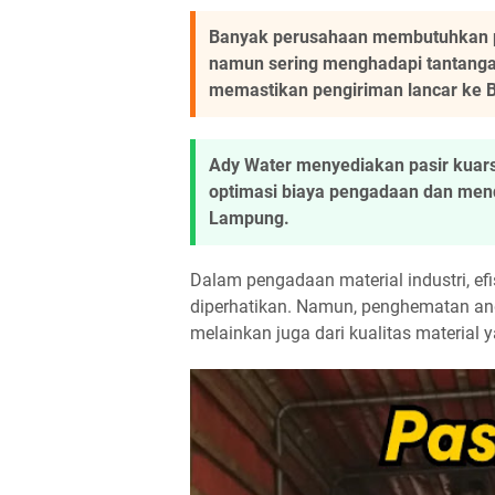
Banyak perusahaan membutuhkan pas
namun sering menghadapi tantanga
memastikan pengiriman lancar ke 
Ady Water menyediakan pasir kuar
optimasi biaya pengadaan dan men
Lampung.
Dalam pengadaan material industri, efi
diperhatikan. Namun, penghematan ang
melainkan juga dari kualitas material y