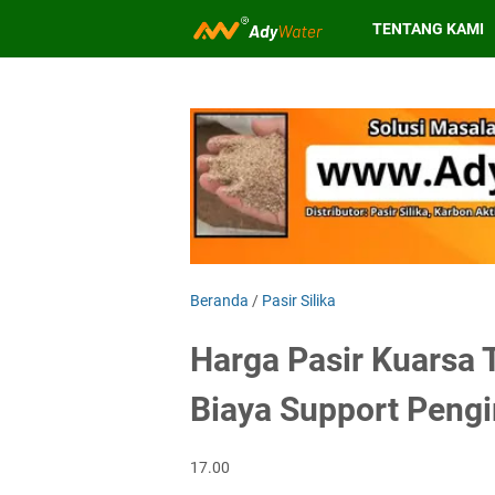
TENTANG KAMI
Beranda
/
Pasir Silika
Harga Pasir Kuarsa 
Biaya Support Peng
17.00