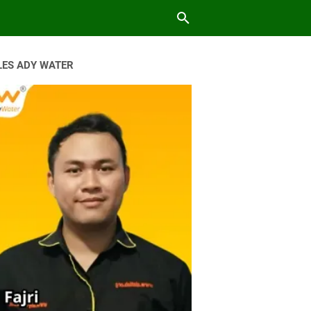
LES ADY WATER