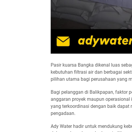
Pasir kuarsa Bangka dikenal luas seba
kebutuhan filtrasi air dan berbagai sek
pilihan utama bagi perusahaan yang 
Bagi pelanggan di Balikpapan, faktor
anggaran proyek maupun operasional in
yang terkoordinasi dengan baik dapa
pengadaan.
Ady Water hadir untuk mendukung keb