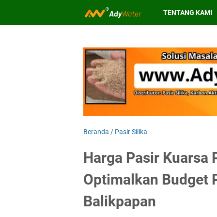
TENTANG KAMI
Beranda
/
Pasir Silika
Harga Pasir Kuarsa 
Optimalkan Budget 
Balikpapan