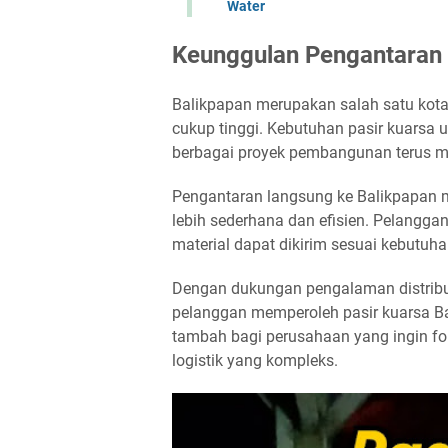
Water
Keunggulan Pengantaran 
Balikpapan merupakan salah satu kota 
cukup tinggi. Kebutuhan pasir kuarsa u
berbagai proyek pembangunan terus me
Pengantaran langsung ke Balikpapan m
lebih sederhana dan efisien. Pelangga
material dapat dikirim sesuai kebutu
Dengan dukungan pengalaman distribu
pelanggan memperoleh pasir kuarsa Ban
tambah bagi perusahaan yang ingin fo
logistik yang kompleks.