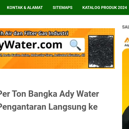
KONTAK & ALAMAT
SITEMAPS
KATALOG PRODUK 2024
SA
Per Ton Bangka Ady Water
Pengantaran Langsung ke