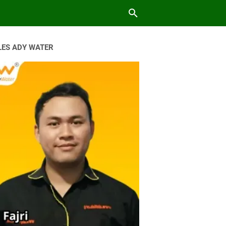
LES ADY WATER